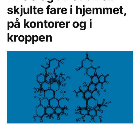
skjulte fare i hjemmet,
på kontorer og i
kroppen