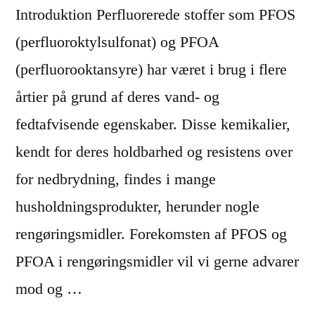
Introduktion Perfluorerede stoffer som PFOS
(perfluoroktylsulfonat) og PFOA
(perfluorooktansyre) har været i brug i flere
årtier på grund af deres vand- og
fedtafvisende egenskaber. Disse kemikalier,
kendt for deres holdbarhed og resistens over
for nedbrydning, findes i mange
husholdningsprodukter, herunder nogle
rengøringsmidler. Forekomsten af PFOS og
PFOA i rengøringsmidler vil vi gerne advarer
mod og …