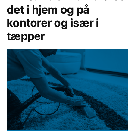
det i hjem og på
kontorer og især i
tæpper