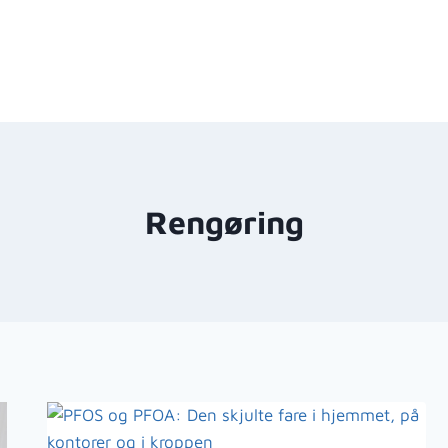
Rengøring