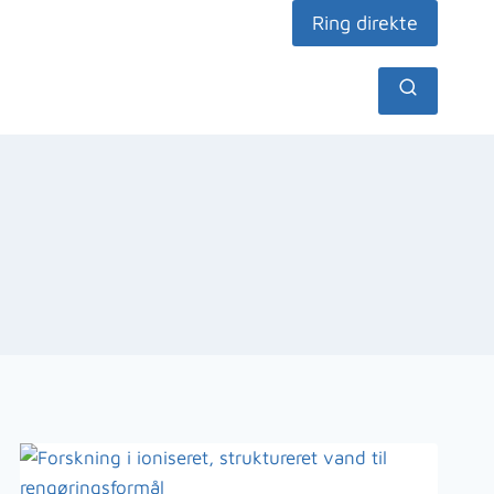
Ring direkte