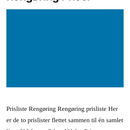
Prisliste Rengøring Rengøring prisliste Her
er de to prislister flettet sammen til én samlet