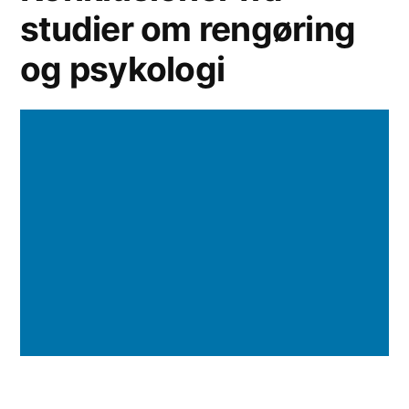
studier om rengøring
og psykologi